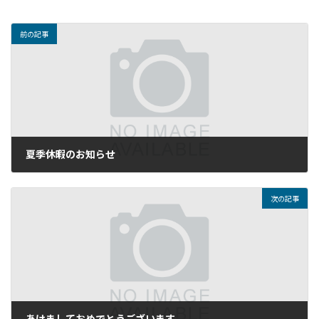
前の記事
夏季休暇のお知らせ
2024年8月11日
次の記事
あけましておめでとうございます。