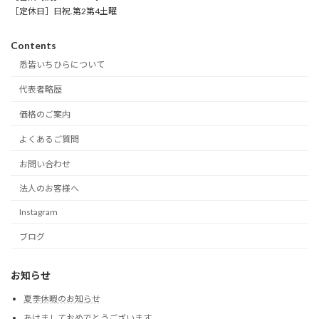
［定休日］日祝.第2第4土曜
Contents
悉皆いちひらについて
代表者略歴
価格のご案内
よくあるご質問
お問い合わせ
法人のお客様へ
Instagram
ブログ
お知らせ
夏季休暇のお知らせ
あけましておめでとうございます。